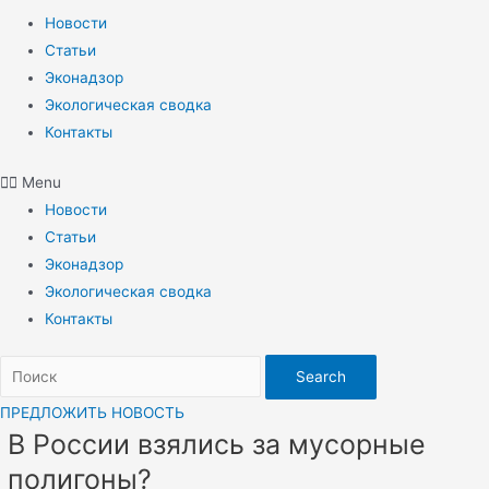
Новости
Статьи
Эконадзор
Экологическая сводка
Контакты
Menu
Новости
Статьи
Эконадзор
Экологическая сводка
Контакты
Search
ПРЕДЛОЖИТЬ НОВОСТЬ
В России взялись за мусорные
полигоны?