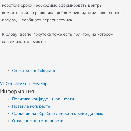
короткие сроки необходимо сформировать центры
компетенции по решению проблем ликвидации накопленного
вреда», – сообщает первоисточник.
К слову, возле Иркутска тоже есть полигон, на котором
заканчивается место.
Связаться в Telegram
Vk
Odnoklassniki
Envelope
Информация
Политика конфиденциальности
Правила копирайта
Согласие на обработку персональных данных
Отказ от ответственности