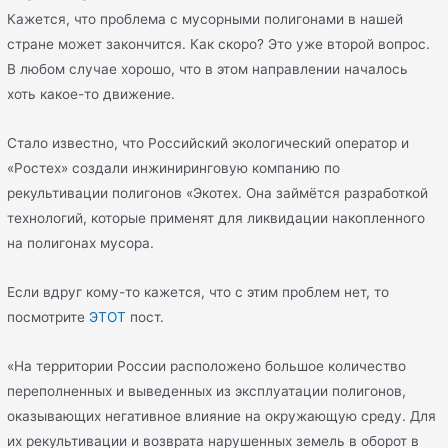
Кажется, что проблема с мусорными полигонами в нашей
стране может закончится. Как скоро? Это уже второй вопрос.
В любом случае хорошо, что в этом направлении началось
хоть какое-то движение.
Стало известно, что Российский экологический оператор и
«Ростех» создали инжиниринговую компанию по
рекультивации полигонов «Экотех. Она займётся разработкой
технологий, которые применят для ликвидации накопленного
на полигонах мусора.
Если вдруг кому-то кажется, что с этим проблем нет, то
посмотрите
ЭТОТ
пост.
«На территории России расположено большое количество
переполненных и выведенных из эксплуатации полигонов,
оказывающих негативное влияние на окружающую среду. Для
их рекультивации и возврата нарушенных земель в оборот в