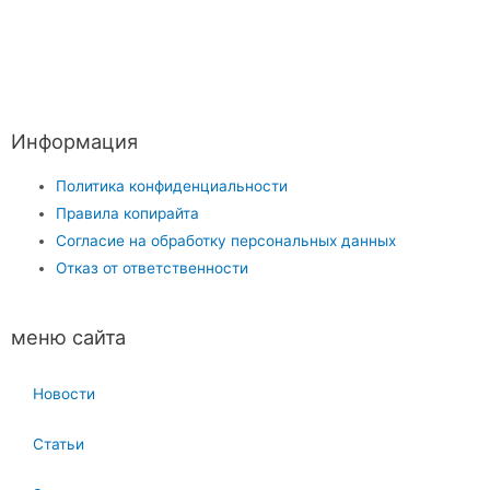
Информация
Политика конфиденциальности
Правила копирайта
Согласие на обработку персональных данных
Отказ от ответственности
меню сайта
Новости
Статьи