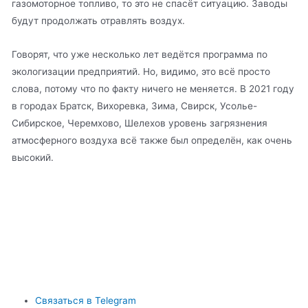
газомоторное топливо, то это не спасёт ситуацию. Заводы
будут продолжать отравлять воздух.
Говорят, что уже несколько лет ведётся программа по
экологизации предприятий. Но, видимо, это всё просто
слова, потому что по факту ничего не меняется. В 2021 году
в городах Братск, Вихоревка, Зима, Свирск, Усолье-
Сибирское, Черемхово, Шелехов уровень загрязнения
атмосферного воздуха всё также был определён, как очень
высокий.
Связаться в Telegram