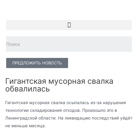
ПРЕДЛОЖИТЬ НОВОСТЬ
Гигантская мусорная свалка
обвалилась
Гигантская мусорная свалка осыпалась из-за нарушения
технологии складирования отходов. Произошло это в
Ленинградской области. На ликвидацию последствий уйдёт
не меньше месяца.