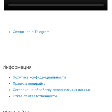
Связаться в Telegram
Информация
Политика конфиденциальности
Правила копирайта
Согласие на обработку персональных данных
Отказ от ответственности
меню сайта