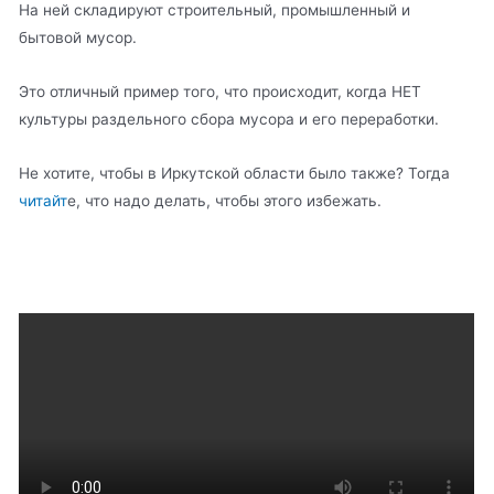
На ней складируют строительный, промышленный и
бытовой мусор.
Это отличный пример того, что происходит, когда НЕТ
культуры раздельного сбора мусора и его переработки.
Не хотите, чтобы в Иркутской области было также? Тогда
читайт
е, что надо делать, чтобы этого избежать.