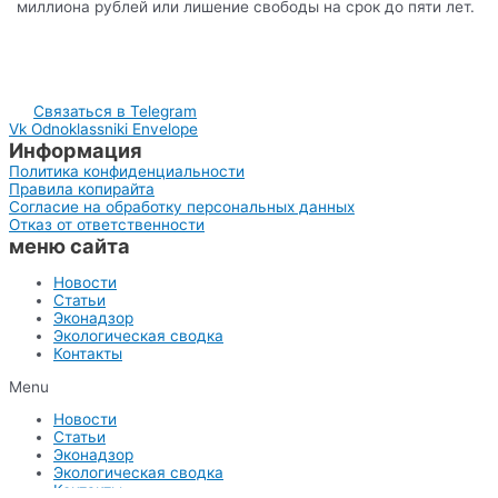
миллиона рублей или лишение свободы на срок до пяти лет.
Связаться в Telegram
Vk
Odnoklassniki
Envelope
Информация
Политика конфиденциальности
Правила копирайта
Согласие на обработку персональных данных
Отказ от ответственности
меню сайта
Новости
Статьи
Эконадзор
Экологическая сводка
Контакты
Menu
Новости
Статьи
Эконадзор
Экологическая сводка
Контакты