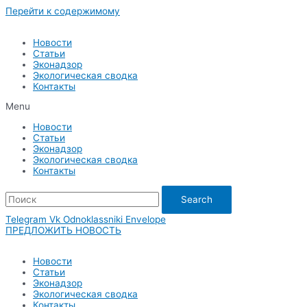
Перейти к содержимому
Новости
Статьи
Эконадзор
Экологическая сводка
Контакты
Menu
Новости
Статьи
Эконадзор
Экологическая сводка
Контакты
Search
Telegram
Vk
Odnoklassniki
Envelope
ПРЕДЛОЖИТЬ НОВОСТЬ
Новости
Статьи
Эконадзор
Экологическая сводка
Контакты