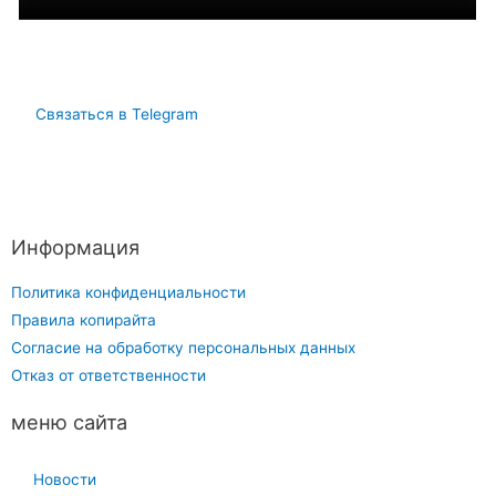
Связаться в Telegram
Информация
Политика конфиденциальности
Правила копирайта
Согласие на обработку персональных данных
Отказ от ответственности
меню сайта
Новости