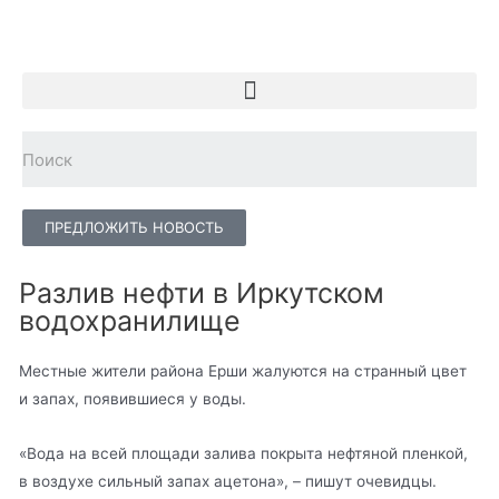
ПРЕДЛОЖИТЬ НОВОСТЬ
Разлив нефти в Иркутском
водохранилище
Местные жители района Ерши жалуются на странный цвет
и запах, появившиеся у воды.
«Вода на всей площади залива покрыта нефтяной пленкой,
в воздухе сильный запах ацетона», – пишут очевидцы.