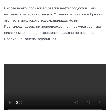
Скорее всего, произошёл разлив нефтепродуктов. Там
находится катерная станция. Уточним, что залив в Ершах –
это часть иркутского водохранилища. Но ни
Росприроднадзор, ни природоохранная прокуратура пока
никаких мер по предотвращению разлива не приняли.
Правильно, зачепм торопиться.