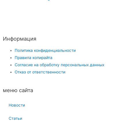
Информация
Политика конфиденциальности
Правила копирайта
Согласие на обработку персональных данных
Отказ от ответственности
меню сайта
Новости
Статьи