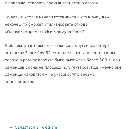
и совершенствовать промышленность в стране.
То есть в Усолье начали готовить тех, кто в будущем
наконец-то сможет утилизировать отходы
«Усольехимпрома»? Или к чему это всё?
В общем, участники этого класса и другие волонтёры
высадили 7 октября 50 саженцев сосны. А всего в этом
сезоне в рамках проекта было высажено более 600 тысяч
саженцев сосны на площади 275 гектаров. Где именно эти
саженцы находятся – не указано. Что весьма
подозрительно…
Связаться в Telegram