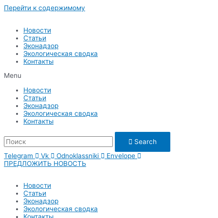
Перейти к содержимому
Новости
Статьи
Эконадзор
Экологическая сводка
Контакты
Menu
Новости
Статьи
Эконадзор
Экологическая сводка
Контакты
Search
Telegram
Vk
Odnoklassniki
Envelope
ПРЕДЛОЖИТЬ НОВОСТЬ
Новости
Статьи
Эконадзор
Экологическая сводка
Контакты