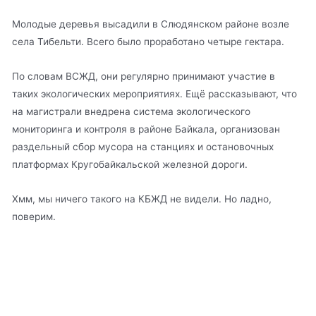
Молодые деревья высадили в Слюдянском районе возле
села Тибельти. Всего было проработано четыре гектара.
По словам ВСЖД, они регулярно принимают участие в
таких экологических мероприятиях. Ещё рассказывают, что
на магистрали внедрена система экологического
мониторинга и контроля в районе Байкала, организован
раздельный сбор мусора на станциях и остановочных
платформах Кругобайкальской железной дороги.
Хмм, мы ничего такого на КБЖД не видели. Но ладно,
поверим.