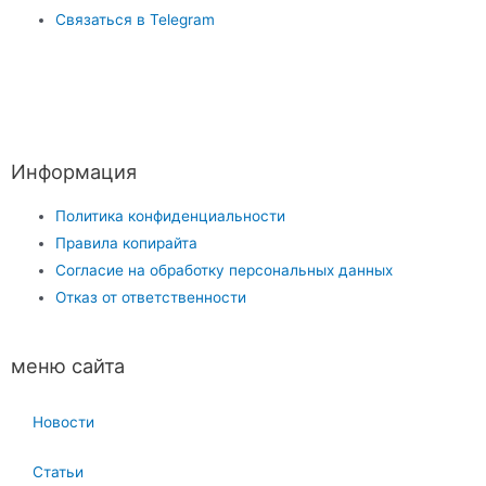
Связаться в Telegram
Информация
Политика конфиденциальности
Правила копирайта
Согласие на обработку персональных данных
Отказ от ответственности
меню сайта
Новости
Статьи