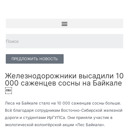
ПРЕДЛОЖИТЬ НОВОСТЬ
Железнодорожники высадили 10
000 саженцев сосны на Байкале
￼
Леса на Байкале стало на 10 000 саженцев сосны больше.
Всё благодаря сотрудникам Восточно-Сибирской железной
дороги и студентами ИрГУПСа. Они приняли участие в
экологической волонтёрской акции «Лес Байкала».