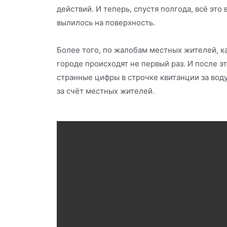
действий. И теперь, спустя полгода, всё это
вылилось на поверхность.
Более того, по жалобам местных жителей, к
городе происходят не первый раз. И после э
странные цифры в строчке квитанции за воду
за счёт местных жителей.