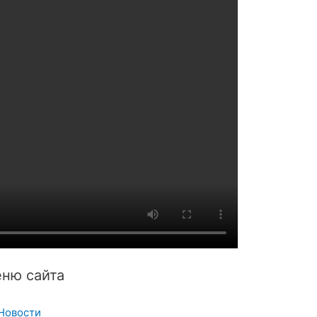
ню сайта
Новости