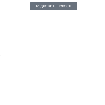
ПРЕДЛОЖИТЬ НОВОСТЬ
в