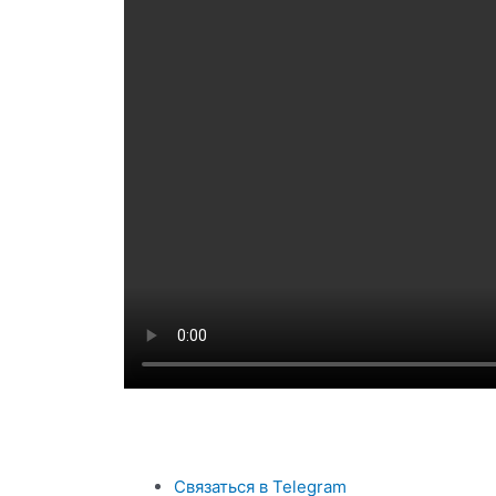
Связаться в Telegram