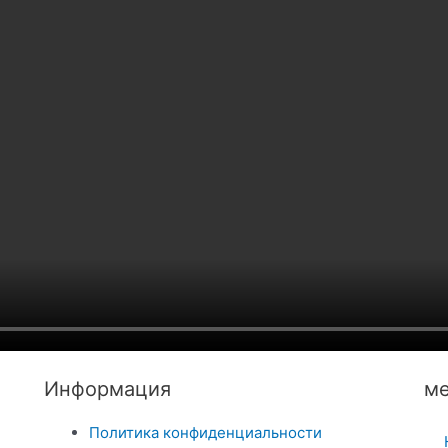
Информация
ме
Политика конфиденциальности