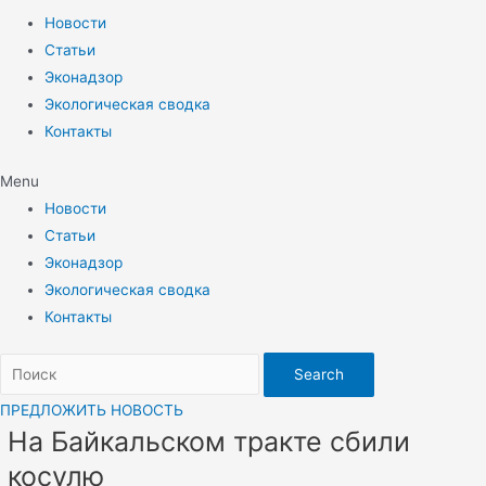
Новости
Статьи
Эконадзор
Экологическая сводка
Контакты
Menu
Новости
Статьи
Эконадзор
Экологическая сводка
Контакты
Search
ПРЕДЛОЖИТЬ НОВОСТЬ
На Байкальском тракте сбили
косулю