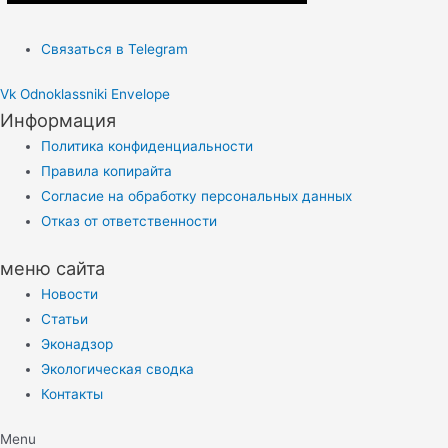
Связаться в Telegram
Vk
Odnoklassniki
Envelope
Информация
Политика конфиденциальности
Правила копирайта
Согласие на обработку персональных данных
Отказ от ответственности
меню сайта
Новости
Статьи
Эконадзор
Экологическая сводка
Контакты
Menu