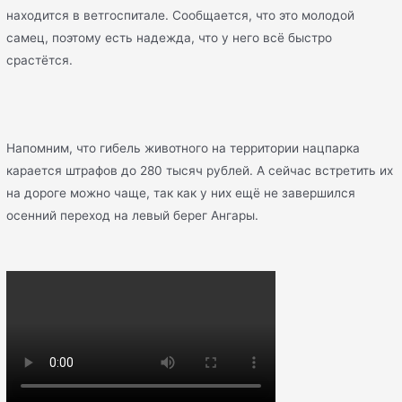
находится в ветгоспитале. Сообщается, что это молодой
самец, поэтому есть надежда, что у него всё быстро
срастётся.
Напомним, что гибель животного на территории нацпарка
карается штрафов до 280 тысяч рублей. А сейчас встретить их
на дороге можно чаще, так как у них ещё не завершился
осенний переход на левый берег Ангары.