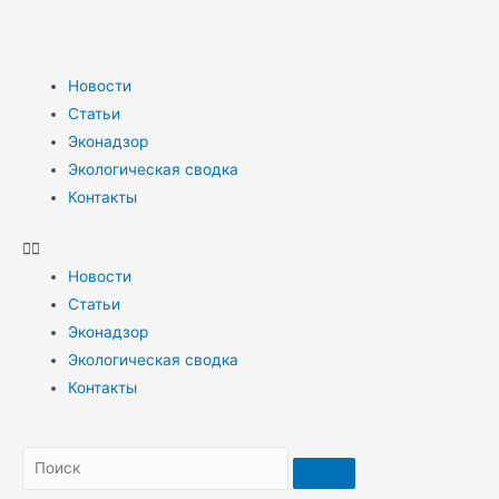
Новости
Статьи
Эконадзор
Экологическая сводка
Контакты
Новости
Статьи
Эконадзор
Экологическая сводка
Контакты