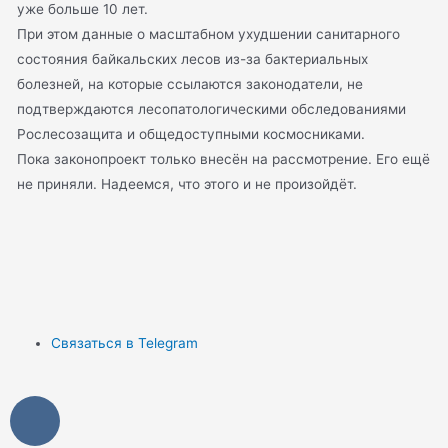
уже больше 10 лет.
При этом данные о масштабном ухудшении санитарного
состояния байкальских лесов из-за бактериальных
болезней, на которые ссылаются законодатели, не
подтверждаются лесопатологическими обследованиями
Рослесозащита и общедоступными космосниками.
Пока законопроект только внесён на рассмотрение. Его ещё
не приняли. Надеемся, что этого и не произойдёт.
Связаться в Telegram