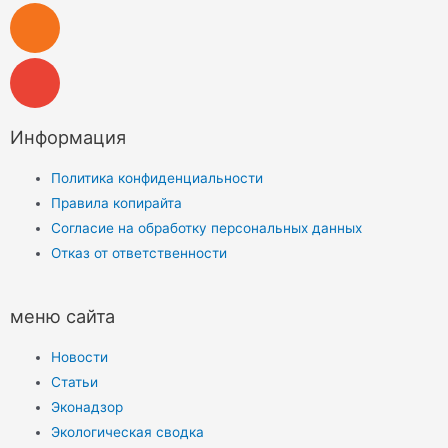
Информация
Политика конфиденциальности
Правила копирайта
Согласие на обработку персональных данных
Отказ от ответственности
меню сайта
Новости
Статьи
Эконадзор
Экологическая сводка