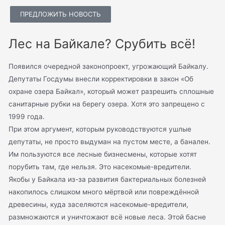
ПРЕДЛОЖИТЬ НОВОСТЬ
Лес на Байкале? Срубить всё!
Появился очередной законопроект, угрожающий Байкалу.
Депутаты Госдумы внесли корректировки в закон «Об
охране озера Байкал», который может разрешить сплошные
санитарные рубки на берегу озера. Хотя это запрещено с
1999 года.
При этом аргумент, которым руководствуются ушлые
депутаты, не просто выдуман на пустом месте, а банален.
Им пользуются все лесные бизнесмены, которые хотят
порубить там, где нельзя. Это насекомые-вредители.
Якобы у Байкала из-за развития бактериальных болезней
накопилось слишком много мёртвой или повреждённой
древесины, куда заселяются насекомые-вредители,
размножаются и уничтожают всё новые леса. Этой басне