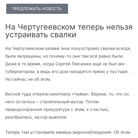
ПРЕДЛОЖИТЬ НОВОСТЬ
На Чертугеевском теперь нельзя
устраивать свалки
На Чертугеевском заливе (или полуострове) свалки всегда
были запрещены, но почему-то они там всё равно были.
Даже в то время, когда Сергей Левченко ещё не был экс-
губернатором, а ведь его дом находится прямо у пустыря.
Но сейчас не об этом.
Весной туда отвезли кинотеатр «Чайка». Вернее, то, что он
него осталось – строительный мусор. Потом
природоохранная прокуратура с этим, к счастью,
разобралась, мусор вывезли.
Теперь там установили камеры видеонаблюдения. Об этом