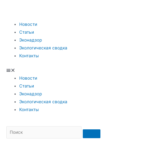
Новости
Статьи
Эконадзор
Экологическая сводка
Контакты
Новости
Статьи
Эконадзор
Экологическая сводка
Контакты