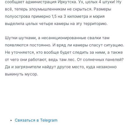
сообщает администрация Иркутска. Ух, целых 4 штуки! Ну
всё, теперь злоумышленникам не скрыться. Размеры
полуострова примерно 1,5 на 3 километра и мэрия
выделила целых четыре камеры на эту территорию.
Шутки шутками, а несанкционированные свалки там
появляются постоянно. И вряд ли камеры спасут ситуацию.
Не уточняется, кто вообще будет следить за ними, а также
от чего они работают, ведь там лес. От солнечных панелей?
Да и загрязнители найдут другое место, куда незаконно
выкинуть мусор.
Связаться в Telegram