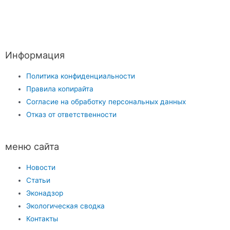
Информация
Политика конфиденциальности
Правила копирайта
Согласие на обработку персональных данных
Отказ от ответственности
меню сайта
Новости
Статьи
Эконадзор
Экологическая сводка
Контакты