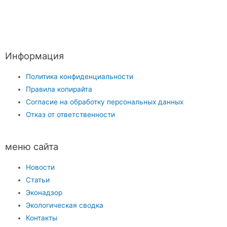
Информация
Политика конфиденциальности
Правила копирайта
Согласие на обработку персональных данных
Отказ от ответственности
меню сайта
Новости
Статьи
Эконадзор
Экологическая сводка
Контакты