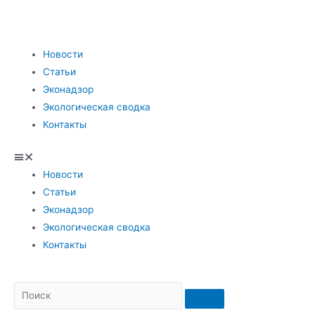
Новости
Статьи
Эконадзор
Экологическая сводка
Контакты
Новости
Статьи
Эконадзор
Экологическая сводка
Контакты