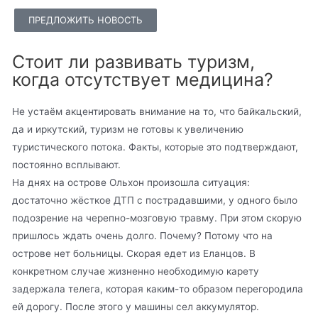
ПРЕДЛОЖИТЬ НОВОСТЬ
Стоит ли развивать туризм,
когда отсутствует медицина?
Не устаём акцентировать внимание на то, что байкальский,
да и иркутский, туризм не готовы к увеличению
туристического потока. Факты, которые это подтверждают,
постоянно всплывают.
На днях на острове Ольхон произошла ситуация:
достаточно жёсткое ДТП с пострадавшими, у одного было
подозрение на черепно-мозговую травму. При этом скорую
пришлось ждать очень долго. Почему? Потому что на
острове нет больницы. Скорая едет из Еланцов. В
конкретном случае жизненно необходимую карету
задержала телега, которая каким-то образом перегородила
ей дорогу. После этого у машины сел аккумулятор.