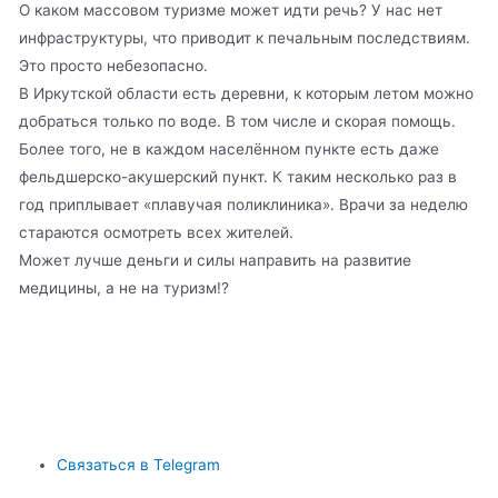
О каком массовом туризме может идти речь? У нас нет
инфраструктуры, что приводит к печальным последствиям.
Это просто небезопасно.
В Иркутской области есть деревни, к которым летом можно
добраться только по воде. В том числе и скорая помощь.
Более того, не в каждом населённом пункте есть даже
фельдшерско-акушерский пункт. К таким несколько раз в
год приплывает «плавучая поликлиника». Врачи за неделю
стараются осмотреть всех жителей.
Может лучше деньги и силы направить на развитие
медицины, а не на туризм!?
Связаться в Telegram